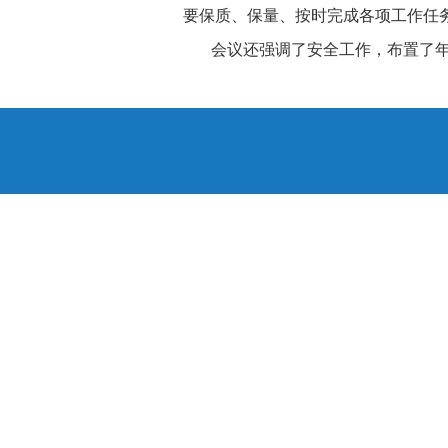
要保质、保量、按时完成各项工作任
会议还强调了安全工作，布置了年