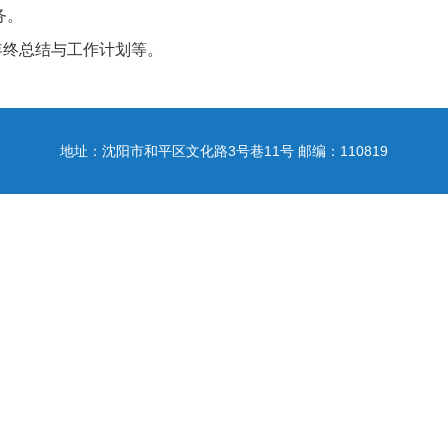
务。
终总结与工作计划等。
地址：沈阳市和平区文化路3号巷11号 邮编：110819