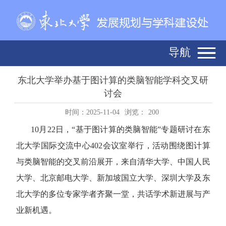
导航
东北大学举办基于图计算的类脑智能学科交叉研
讨会
时间：2025-11-04
浏览：
200
10
月
22
日，“基于图计算的类脑智能”专题研讨在东
北大学国际交流中心
402
会议室举行，活动围绕图计算
与类脑智能的交叉前沿展开，来自清华大学、中国人民
大学、北京邮电大学、新加坡国立大学、深圳大学及东
北大学的多位专家学者齐聚一堂，共话学术新进展与产
业新机遇。