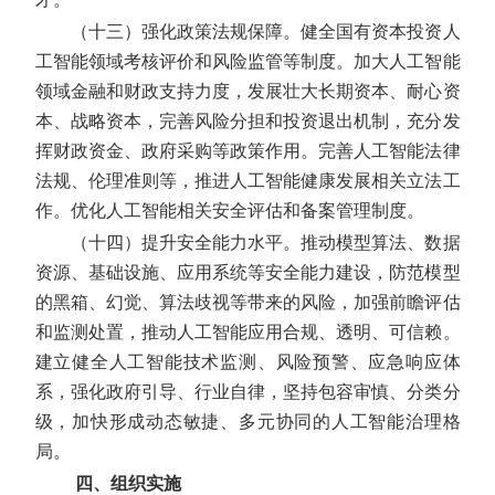
（十三）强化政策法规保障。
健全国有资本投资人
工智能领域考核评价和风险监管等制度。加大人工智能
领域金融和财政支持力度，发展壮大长期资本、耐心资
本、战略资本，完善风险分担和投资退出机制，充分发
挥财政资金、政府采购等政策作用。完善人工智能法律
法规、伦理准则等，推进人工智能健康发展相关立法工
作。优化人工智能相关安全评估和备案管理制度。
（十四）提升安全能力水平。
推动模型算法、数据
资源、基础设施、应用系统等安全能力建设，防范模型
的黑箱、幻觉、算法歧视等带来的风险，加强前瞻评估
和监测处置，推动人工智能应用合规、透明、可信赖。
建立健全人工智能技术监测、风险预警、应急响应体
系，强化政府引导、行业自律，坚持包容审慎、分类分
级，加快形成动态敏捷、多元协同的人工智能治理格
局。
四、组织实施