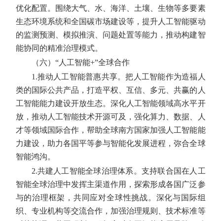
优化配置。围绕大气、水、海洋、土壤、生物等多要素
生态环境系统和全国碳市场建设等，提升人工智能驱动
的监测预测、模拟推演、问题处置等能力，推动构建智
能协同的精准治理模式。
（六）“人工智能+”全球合作
1.推动人工智能普惠共享。
把人工智能作为造福人
类的国际公共产品，打造平权、互信、多元、共赢的人
工智能能力建设开放生态。深化人工智能领域高水平开
放，推动人工智能技术开源可及，强化算力、数据、人
才等领域国际合作，帮助全球南方国家加强人工智能能
力建设，助力各国平等参与智能化发展进程，弥合全球
智能鸿沟。
2.共建人工智能全球治理体系。
支持联合国在人工
智能全球治理中发挥主渠道作用，探索形成各国广泛参
与的治理框架，共同应对全球性挑战。深化与国际组
织、专业机构等交流合作，加强治理规则、技术标准等