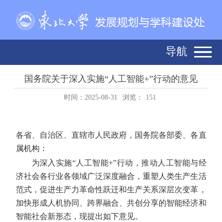
导航
国务院关于深入实施“人工智能+”行动的意见
时间：2025-08-31
浏览：
151
各省、自治区、直辖市人民政府，国务院各部委、各直
属机构：
为深入实施“人工智能+”行动，推动人工智能与经
济社会各行业各领域广泛深度融合，重塑人类生产生活
范式，促进生产力革命性跃迁和生产关系深层次变革，
加快形成人机协同、跨界融合、共创分享的智能经济和
智能社会新形态，现提出如下意见。