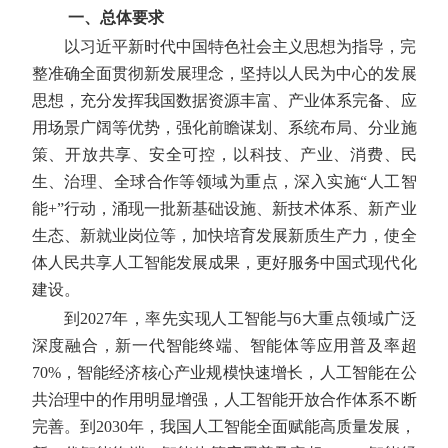
一、总体要求
以习近平新时代中国特色社会主义思想为指导，完
整准确全面贯彻新发展理念，坚持以人民为中心的发展
思想，充分发挥我国数据资源丰富、产业体系完备、应
用场景广阔等优势，强化前瞻谋划、系统布局、分业施
策、开放共享、安全可控，以科技、产业、消费、民
生、治理、全球合作等领域为重点，深入实施“人工智
能+”行动，涌现一批新基础设施、新技术体系、新产业
生态、新就业岗位等，加快培育发展新质生产力，使全
体人民共享人工智能发展成果，更好服务中国式现代化
建设。
到2027年，率先实现人工智能与6大重点领域广泛
深度融合，新一代智能终端、智能体等应用普及率超
70%，智能经济核心产业规模快速增长，人工智能在公
共治理中的作用明显增强，人工智能开放合作体系不断
完善。到2030年，我国人工智能全面赋能高质量发展，