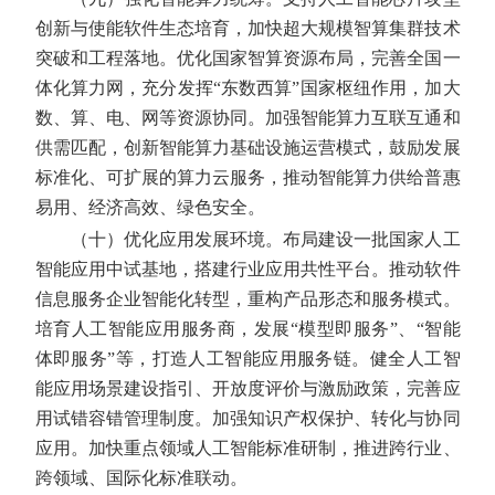
创新与使能软件生态培育，加快超大规模智算集群技术
突破和工程落地。优化国家智算资源布局，完善全国一
体化算力网，充分发挥“东数西算”国家枢纽作用，加大
数、算、电、网等资源协同。加强智能算力互联互通和
供需匹配，创新智能算力基础设施运营模式，鼓励发展
标准化、可扩展的算力云服务，推动智能算力供给普惠
易用、经济高效、绿色安全。
（十）优化应用发展环境。
布局建设一批国家人工
智能应用中试基地，搭建行业应用共性平台。推动软件
信息服务企业智能化转型，重构产品形态和服务模式。
培育人工智能应用服务商，发展“模型即服务”、“智能
体即服务”等，打造人工智能应用服务链。健全人工智
能应用场景建设指引、开放度评价与激励政策，完善应
用试错容错管理制度。加强知识产权保护、转化与协同
应用。加快重点领域人工智能标准研制，推进跨行业、
跨领域、国际化标准联动。