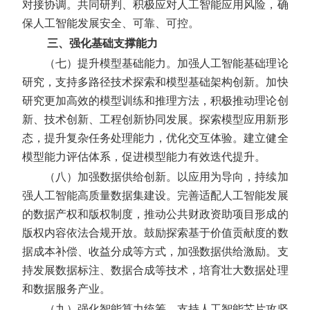
对接协调。共同研判、积极应对人工智能应用风险，确
保人工智能发展安全、可靠、可控。
三、强化基础支撑能力
（七）提升模型基础能力。
加强人工智能基础理论
研究，支持多路径技术探索和模型基础架构创新。加快
研究更加高效的模型训练和推理方法，积极推动理论创
新、技术创新、工程创新协同发展。探索模型应用新形
态，提升复杂任务处理能力，优化交互体验。建立健全
模型能力评估体系，促进模型能力有效迭代提升。
（八）加强数据供给创新。
以应用为导向，持续加
强人工智能高质量数据集建设。完善适配人工智能发展
的数据产权和版权制度，推动公共财政资助项目形成的
版权内容依法合规开放。鼓励探索基于价值贡献度的数
据成本补偿、收益分成等方式，加强数据供给激励。支
持发展数据标注、数据合成等技术，培育壮大数据处理
和数据服务产业。
（九）强化智能算力统筹。
支持人工智能芯片攻坚