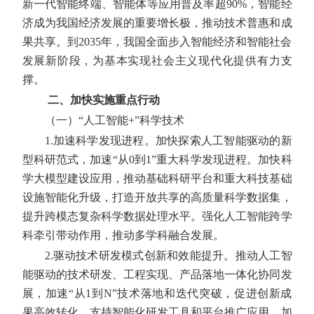
新一代智能终端、智能体等应用普及率超90%，智能经
济成为我国经济发展的重要增长极，推动技术普惠和成
果共享。到2035年，我国全面步入智能经济和智能社会
发展新阶段，为基本实现社会主义现代化提供有力支
撑。
二、加快实施重点行动
（一）“人工智能+”科学技术
1.加速科学发现进程。
加快探索人工智能驱动的新
型科研范式，加速“从0到1”重大科学发现进程。加快科
学大模型建设应用，推动基础科研平台和重大科技基础
设施智能化升级，打造开放共享的高质量科学数据集，
提升跨模态复杂科学数据处理水平。强化人工智能跨学
科牵引带动作用，推动多学科融合发展。
2.驱动技术研发模式创新和效能提升。
推动人工智
能驱动的技术研发、工程实现、产品落地一体化协同发
展，加速“从1到N”技术落地和迭代突破，促进创新成
果高效转化。支持智能化研发工具和平台推广应用，加