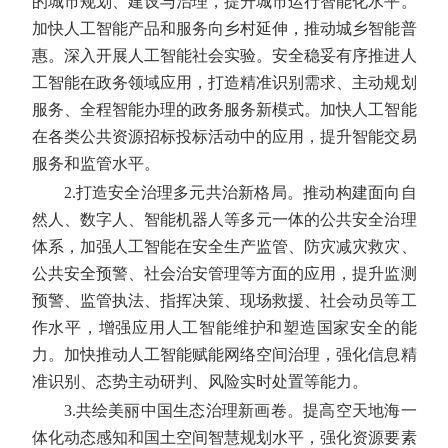
的城市规划、建设与治理，提升城市运行智能化水平。
加快人工智能产品和服务向乡村延伸，推动城乡智能普
惠。深入开展人工智能社会实验。安全稳妥有序推进人
工智能在政务领域应用，打造精准识别需求、主动规划
服务、全程智能办理的政务服务新模式。加快人工智能
在各类公共资源招标投标活动中的应用，提升智能交易
服务和监管水平。
2.打造安全治理多元共治新格局。
推动构建面向自
然人、数字人、智能机器人等多元一体的公共安全治理
体系，加强人工智能在安全生产监管、防灾减灾救灾、
公共安全预警、社会治安管理等方面的应用，提升监测
预警、监管执法、指挥决策、现场救援、社会动员等工
作水平，增强应用人工智能维护和塑造国家安全的能
力。加快推动人工智能赋能网络空间治理，强化信息精
准识别、态势主动研判、风险实时处置等能力。
3.共绘美丽中国生态治理新画卷。
提高空天地海一
体化动态感知和国土空间智慧规划水平，强化资源要素