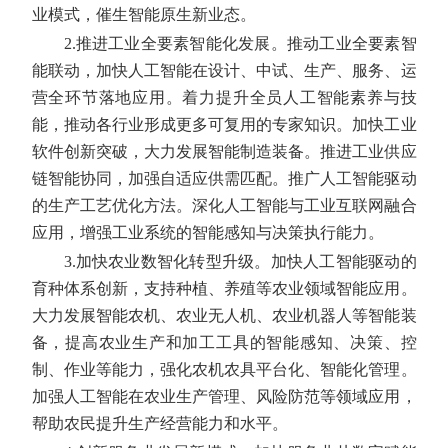
业模式，催生智能原生新业态。
2.推进工业全要素智能化发展。
推动工业全要素智
能联动，加快人工智能在设计、中试、生产、服务、运
营全环节落地应用。着力提升全员人工智能素养与技
能，推动各行业形成更多可复用的专家知识。加快工业
软件创新突破，大力发展智能制造装备。推进工业供应
链智能协同，加强自适应供需匹配。推广人工智能驱动
的生产工艺优化方法。深化人工智能与工业互联网融合
应用，增强工业系统的智能感知与决策执行能力。
3.加快农业数智化转型升级。
加快人工智能驱动的
育种体系创新，支持种植、养殖等农业领域智能应用。
大力发展智能农机、农业无人机、农业机器人等智能装
备，提高农业生产和加工工具的智能感知、决策、控
制、作业等能力，强化农机农具平台化、智能化管理。
加强人工智能在农业生产管理、风险防范等领域应用，
帮助农民提升生产经营能力和水平。