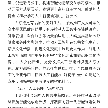
量，促进教育公平。构建智能化情景交互学习模式，推
动开展方式更灵活、资源更丰富的自主学习。鼓励和支
持全民积极学习人工智能新知识、新技术。
3.打造更有品质的美好生活。
探索推广人人可享的
高水平居民健康助手，有序推动人工智能在辅助诊疗、
健康管理、医保服务等场景的应用，大幅提高基层医疗
健康服务能力和效率。推动人工智能在繁荣文化生产、
增强文化传播、促进文化交流中展现更大作为，利用人
工智能辅助创作更多具有中华文化元素和标识的文化内
容，壮大文化产业。充分发挥人工智能对织密人际关
系、精神慰藉陪伴、养老托育助残、推进全民健身等方
面的重要作用，拓展人工智能在“好房子”全生命周期的
应用，积极构建更有温度的智能社会。
（五）“人工智能+”治理能力
1.开创社会治理人机共生新图景。
有序推动市政基
础设施智能化改造升级，探索面向新一代智能终端发展