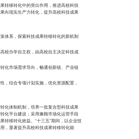
成果转移转化中的突出作用，推进高校科技
成果向现实生产力转化，提升高校科技成果
政策体系，探索科技成果转移转化的新机制
实高校办学自主权，由高校自主决定科技成
移转化市场需求导向，畅通创新链、产业链
极性，结合专项计划实施，优化资源配置，
移转化体制机制，培养一批复合型科技成果
移转化平台建设；采用兼顾市场化运营手段
果转移转化效益。“十三五”期间，以企业技
应用，显著提升高校科技成果转移转化能