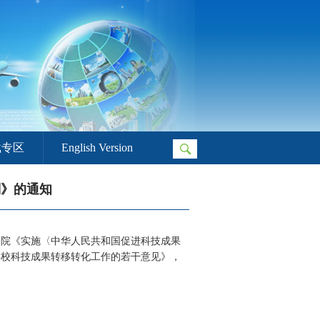
载专区
English Version
划》的通知
务院《实施〈中华人民共和国促进科技成果
学校科技成果转移转化工作的若干意见》，