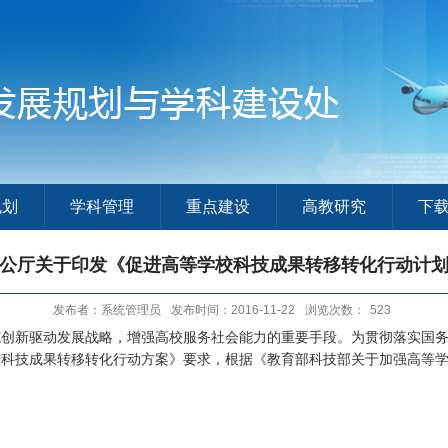
规划
学科管理
重点建设
高教研究
下
公厅关于印发《促进高等学校科技成果转移转化行动计
发布者：系统管理员
发布时间：2016-11-22
浏览次数：
523
施创新驱动发展战略，增强高校服务社会能力的重要手段。为贯彻落实国
进科技成果转移转化行动方案》要求，根据《教育部科技部关于加强高等