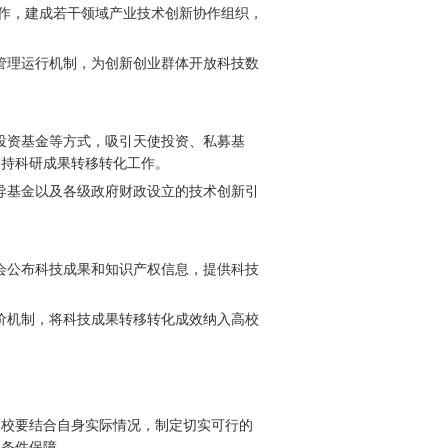
合作，建成若干领域产业技术创新协作组织，
管理运行机制，为创新创业群体开放科技数
投资基金等方式，吸引天使投资、私募基
支持科研成果转移转化工作。
导基金以及各级政府财政设立的技术创新引
会公布科技成果和知识产权信息，提供科技
价机制，将科技成果转移转化成效纳入高校
高校要结合自身实际情况，制定切实可行的
和条件保障。