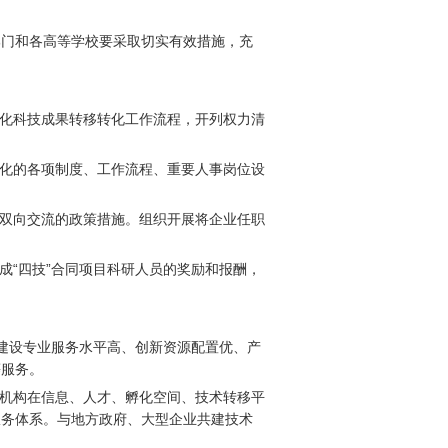
部门和各高等学校要采取切实有效措施，充
化科技成果转移转化工作流程，开列权力清
化的各项制度、工作流程、重要人事岗位设
双向交流的政策措施。组织开展将企业任职
成“四技”合同项目科研人员的奖励和报酬，
域建设专业服务水平高、创新资源配置优、产
等服务。
机构在信息、人才、孵化空间、技术转移平
服务体系。与地方政府、大型企业共建技术